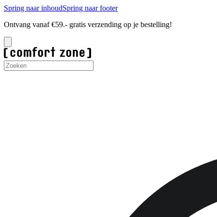
Spring naar inhoud
Spring naar footer
Ontvang vanaf €59.- gratis verzending op je bestelling!