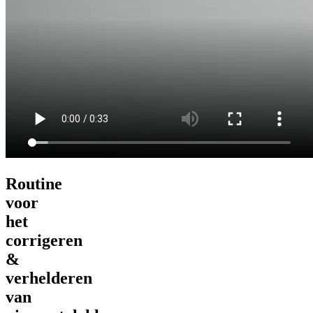
Routine
voor
het
corrigeren
&
verhelderen
van