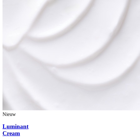
Nieuw
Luminant
Cream