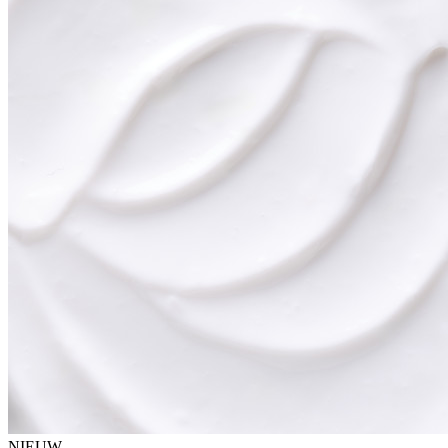
NIEUW