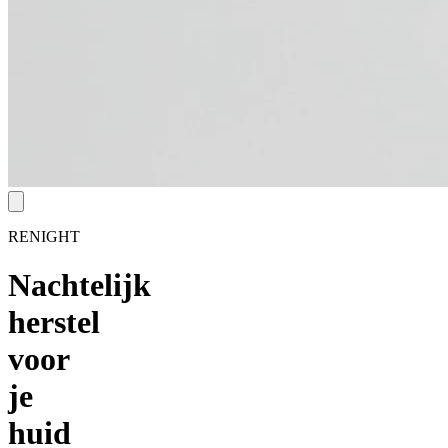
RENIGHT
Nachtelijk
herstel
voor
je
huid