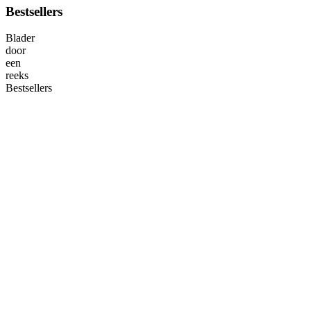
Bestsellers
Blader
door
een
reeks
Bestsellers