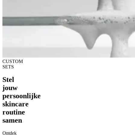
CUSTOM
SETS
Stel
jouw
persoonlijke
skincare
routine
samen
Ontdek