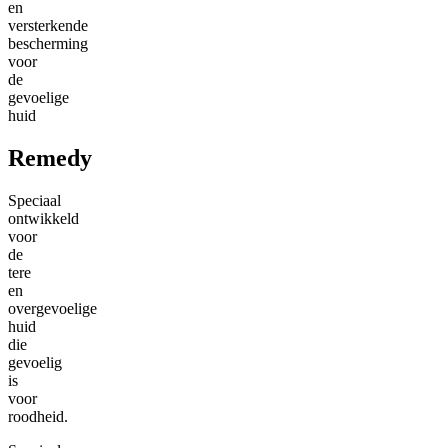
en
versterkende
bescherming
voor
de
gevoelige
huid
Remedy
Speciaal
ontwikkeld
voor
de
tere
en
overgevoelige
huid
die
gevoelig
is
voor
roodheid.