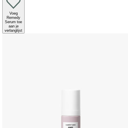
Voeg
Remedy
Serum toe
aan je
verlanglijst