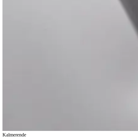
Kalmerende