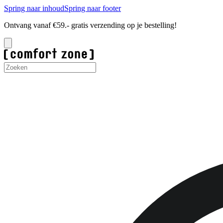
Spring naar inhoud
Spring naar footer
Ontvang vanaf €59.- gratis verzending op je bestelling!