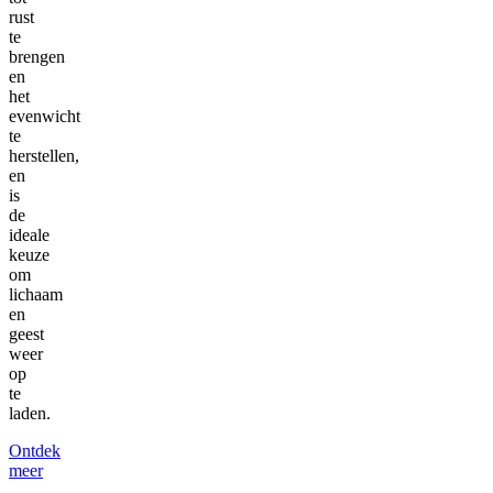
rust
te
brengen
en
het
evenwicht
te
herstellen,
en
is
de
ideale
keuze
om
lichaam
en
geest
weer
op
te
laden.
Ontdek
meer