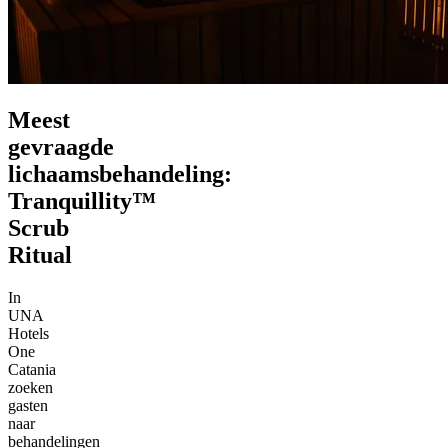
Meest
gevraagde
lichaamsbehandeling:
Tranquillity™
Scrub
Ritual
In
UNA
Hotels
One
Catania
zoeken
gasten
naar
behandelingen