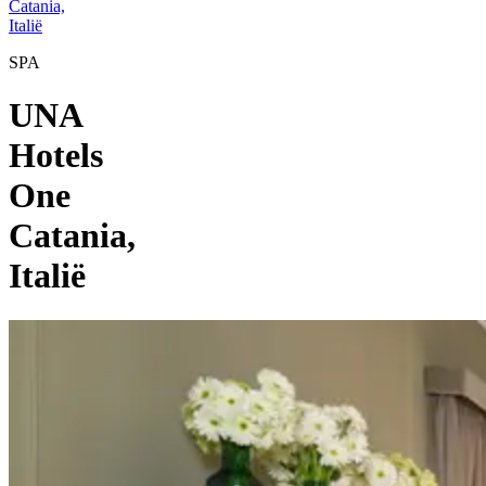
Catania,
Italië
SPA
UNA
Hotels
One
Catania,
Italië