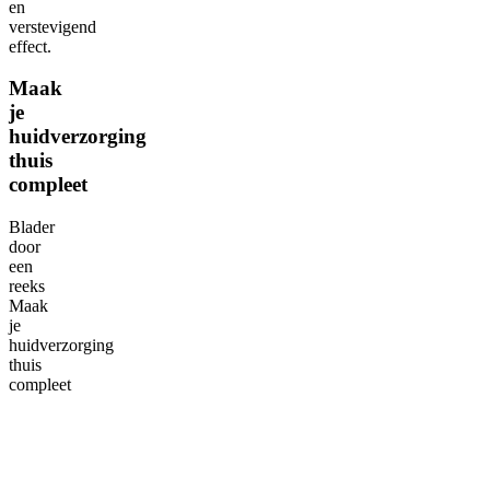
en
verstevigend
effect.
Maak
je
huidverzorging
thuis
compleet
Blader
door
een
reeks
Maak
je
huidverzorging
thuis
compleet