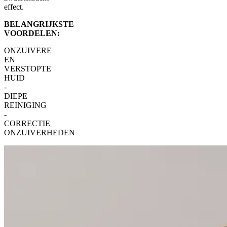
effect.
BELANGRIJKSTE
VOORDELEN:
ONZUIVERE
EN
VERSTOPTE
HUID
-
DIEPE
REINIGING
-
CORRECTIE
ONZUIVERHEDEN