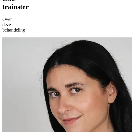
trainster
Over
deze
behandeling