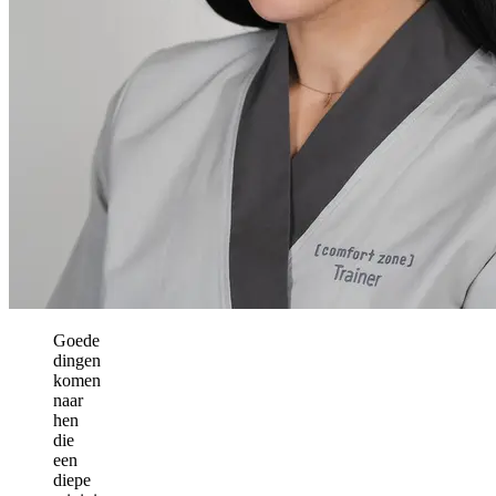
Goede
dingen
komen
naar
hen
die
een
diepe