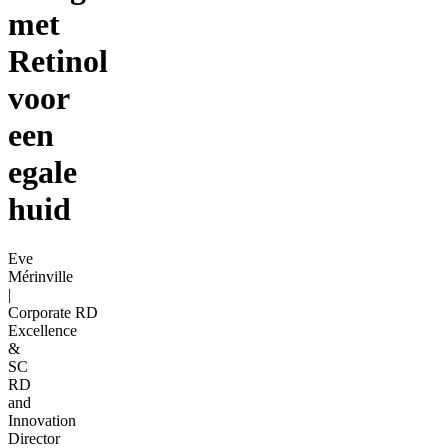
met
Retinol
voor
een
egale
huid
Eve
Mérinville
|
Corporate RD
Excellence
&
SC
RD
and
Innovation
Director